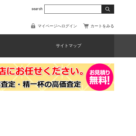
マイページへログイン
カートをみる
サイトマップ