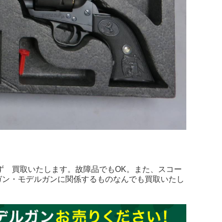
ず 買取いたします。故障品でもOK。また、スコー
ガン・モデルガンに関係するものなんでも買取いたし