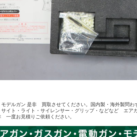
・モデルガン 是非 買取させてください。国内製・海外製問わ
トサイト・ライト・サイレンサー・グリップ・などなど エア
非 一度お見積りご依頼ください。