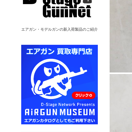
エアガン・モデルガンの新入荷製品のご紹介