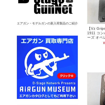
エアガン・モデルガンの新入荷製品のご紹介
【Vz Gr
1911 
ーズ オペ
¥