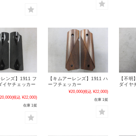
レンズ】1911 フ
【キムアーレンズ】1911 ハ
【不明】
ダイヤチェッカー
ーフチェッカー
ダイヤ
¥20,000
(税込 ¥22,000)
20,000
(税込 ¥22,000)
在庫 1挺
在庫 1挺