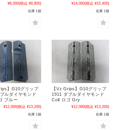
¥8,000
(税込 ¥8,800)
¥14,000
(税込 ¥15,400)
在庫 1個
在庫 1個
rips】G10グリップ
【Vz Grips】G10グリップ
 ダブルダイヤモンド
1911 ダブルダイヤモンド
ロゴ ブルー
Colt ロゴ Gry
¥12,000
(税込 ¥13,200)
¥12,000
(税込 ¥13,200)
在庫 1個
在庫 1個