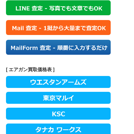
[ エアガン買取価格表 ]