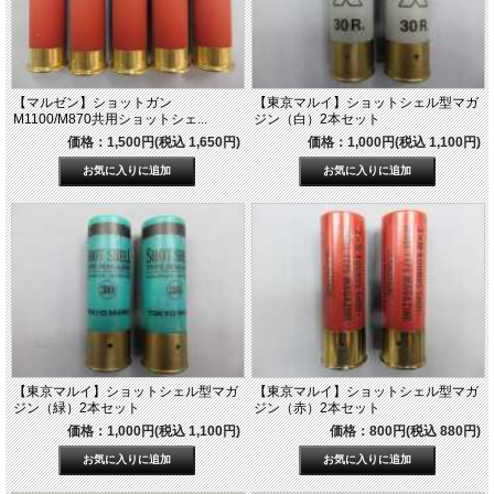
【マルゼン】ショットガン
【東京マルイ】ショットシェル型マガ
M1100/M870共用ショットシェ...
ジン（白）2本セット
価格：1,500円(税込 1,650円)
価格：1,000円(税込 1,100円)
【東京マルイ】ショットシェル型マガ
【東京マルイ】ショットシェル型マガ
ジン（緑）2本セット
ジン（赤）2本セット
価格：1,000円(税込 1,100円)
価格：800円(税込 880円)