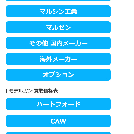
[ モデルガン 買取価格表 ]