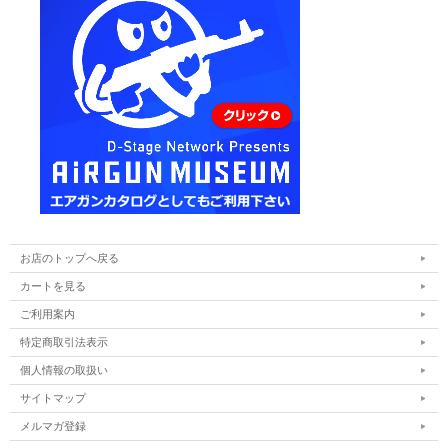
お店のトップへ戻る
カートを見る
ご利用案内
特定商取引法表示
個人情報の取扱い
サイトマップ
メルマガ登録