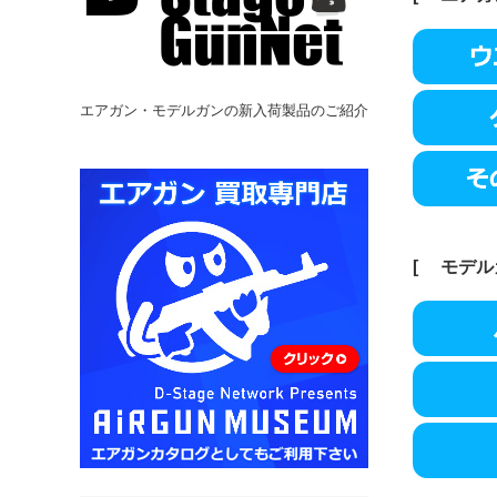
エアガン・モデルガンの新入荷製品のご紹介
[
モデル