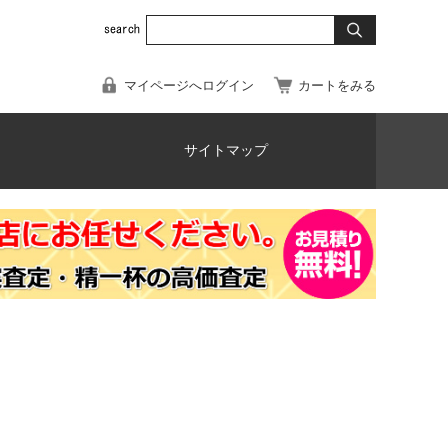
マイページへログイン
カートをみる
サイトマップ