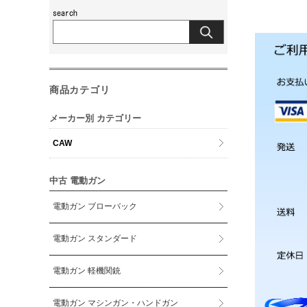
商品カテゴリ
メーカー別 カテゴリー
CAW
中古 電動ガン
電動ガン ブローバック
電動ガン スタンダード
電動ガン 軽機関銃
電動ガン マシンガン・ハンドガン