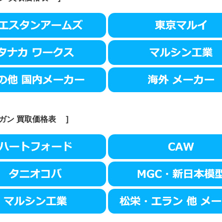
ガン
買取価格表
]