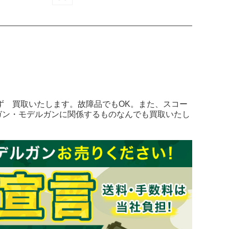
ず 買取いたします。故障品でもOK。また、スコー
ガン・モデルガンに関係するものなんでも買取いたし