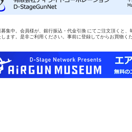
様募集中。会員様が、銀行振込・代金引換 にてご注文頂くと、毎
たします。是非ご利用ください。事前に登録してからお