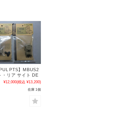
PUL PTS】MBUS2
・リア サイト DE
¥12,000
(税込 ¥13,200)
在庫 1個