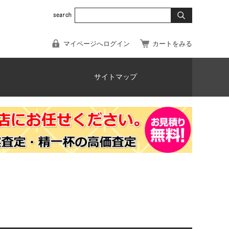
マイページへログイン
カートをみる
サイトマップ