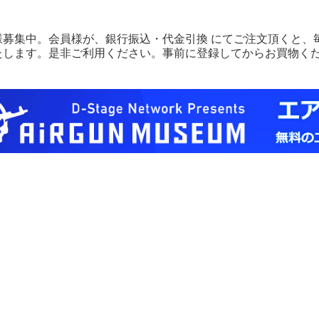
様募集中。会員様が、銀行振込・代金引換 にてご注文頂くと、毎
たします。是非ご利用ください。事前に登録してからお