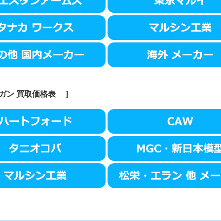
ガン
買取価格表
]