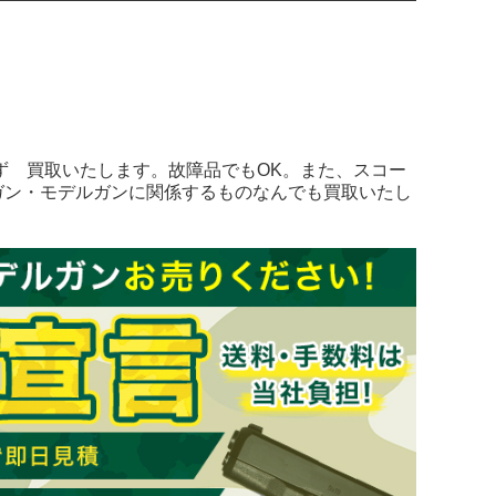
ず 買取いたします。故障品でもOK。また、スコー
ガン・モデルガンに関係するものなんでも買取いたし