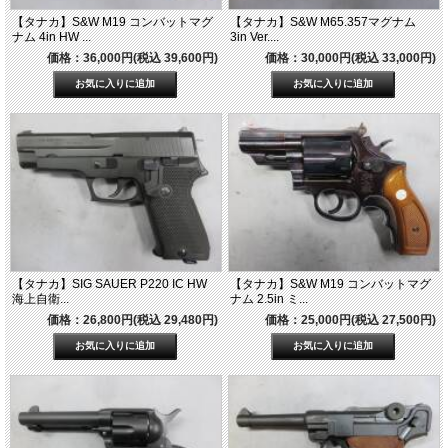
【タナカ】S&W M19 コンバットマグ
【タナカ】S&W M65.357マグナム
ナム 4in HW ...
3in Ver....
価格：36,000円(税込 39,600円)
価格：30,000円(税込 33,000円)
【タナカ】SIG SAUER P220 IC HW
【タナカ】S&W M19 コンバットマグ
海上自衛...
ナム 2.5in ミ...
価格：26,800円(税込 29,480円)
価格：25,000円(税込 27,500円)