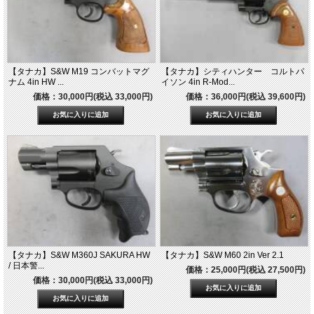
【タナカ】S&W M19 コンバットマグ
【タナカ】シティハンター コルトパ
ナム 4in HW ...
イソン 4in R-Mod...
価格：30,000円(税込 33,000円)
価格：36,000円(税込 39,600円)
【タナカ】S&W M360J SAKURA HW
【タナカ】S&W M60 2in Ver 2.1
/ 日本警...
価格：25,000円(税込 27,500円)
価格：30,000円(税込 33,000円)