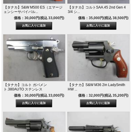
【タナカ】S&W M500 ES（エマージ
【タナカ】コルトSAA.45 2nd Gen 4
ェンシーサバイバル...
3/4 シ...
価格：30,000円(税込 33,000円)
価格：35,000円(税込 38,500円)
【タナカ】コルト ガバメン
【タナカ】S&W M36 2in LadySmith
ト.380AUTO ステンレス
HW ...
価格：30,000円(税込 33,000円)
価格：32,000円(税込 35,200円)