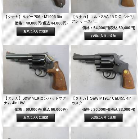
【タナカ】ルガーP06・M1906 6in
【タナカ】コルトSAA.45 D.C. シビリ
アン ケースハ...
価格：40,000円(税込 44,000円)
価格：54,000円(税込 59,400円)
【タナカ】S&W M19 コンバットマグ
【タナカ】S&W M1917 Cal.455 4in
ナム 4in HW ...
カスタ...
価格：60,000円(税込 66,000円)
価格：30,000円(税込 33,000円)