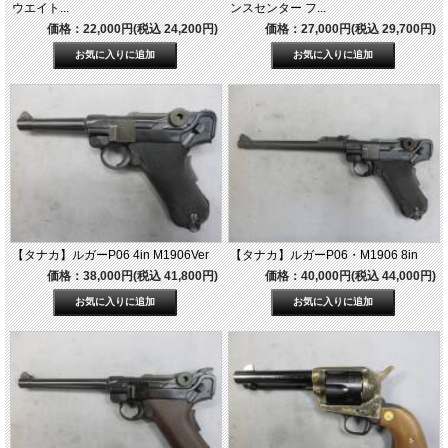
ウエイト...
ンスセンター フ...
価格：22,000円(税込 24,200円)
価格：27,000円(税込 29,700円)
【タナカ】ルガーP06 4in M1906Ver
【タナカ】ルガーP06・M1906 8in
価格：38,000円(税込 41,800円)
価格：40,000円(税込 44,000円)