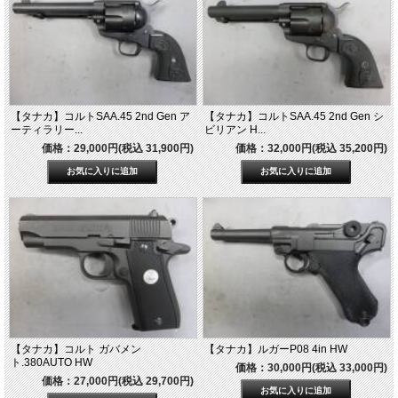
【タナカ】コルトSAA.45 2nd Gen ア
【タナカ】コルトSAA.45 2nd Gen シ
ーティラリー...
ビリアン H...
価格：29,000円(税込 31,900円)
価格：32,000円(税込 35,200円)
【タナカ】コルト ガバメン
【タナカ】ルガーP08 4in HW
ト.380AUTO HW
価格：30,000円(税込 33,000円)
価格：27,000円(税込 29,700円)