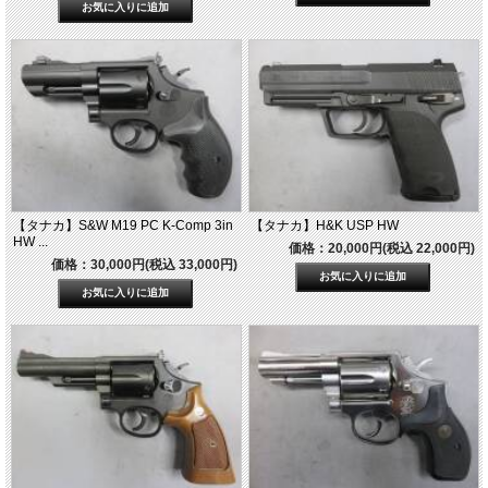
【タナカ】S&W M19 PC K-Comp 3in
【タナカ】H&K USP HW
HW ...
価格：20,000円(税込 22,000円)
価格：30,000円(税込 33,000円)