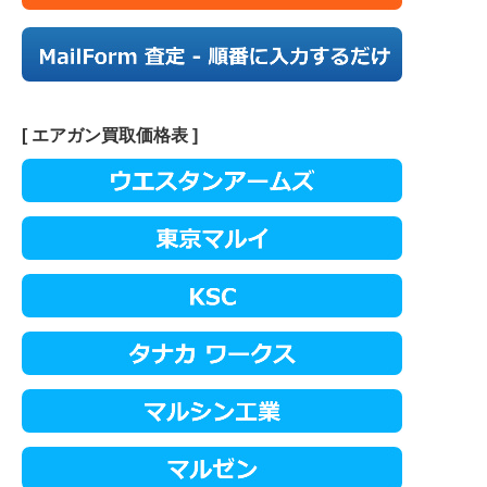
[ エアガン買取価格表 ]