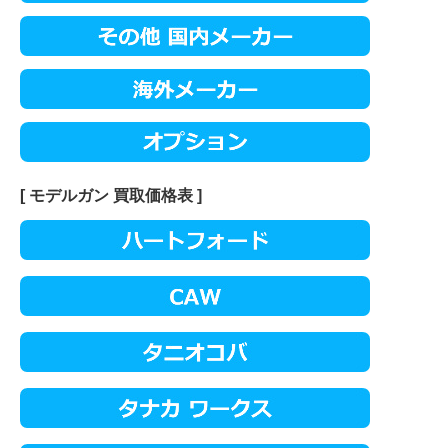
[ モデルガン 買取価格表 ]