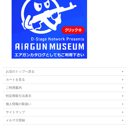
お店のトップへ戻る
カートを見る
ご利用案内
特定商取引法表示
個人情報の取扱い
サイトマップ
メルマガ登録