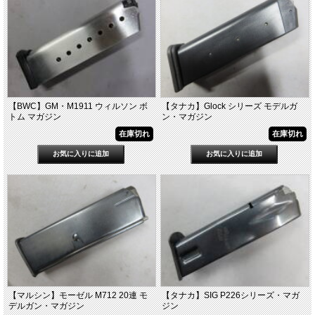
【BWC】GM・M1911 ウィルソン ボ
【タナカ】Glock シリーズ モデルガ
トム マガジン
ン・マガジン
在庫切れ
在庫切れ
【マルシン】モーゼル M712 20連 モ
【タナカ】SIG P226シリーズ・マガ
デルガン・マガジン
ジン