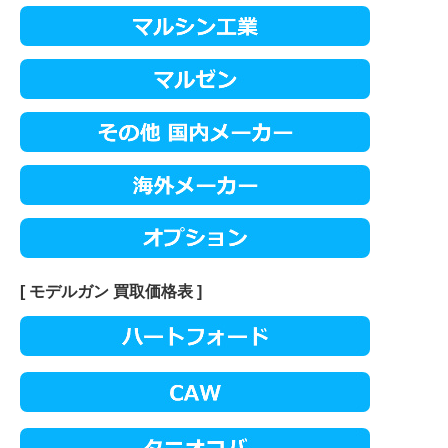
[ モデルガン 買取価格表 ]