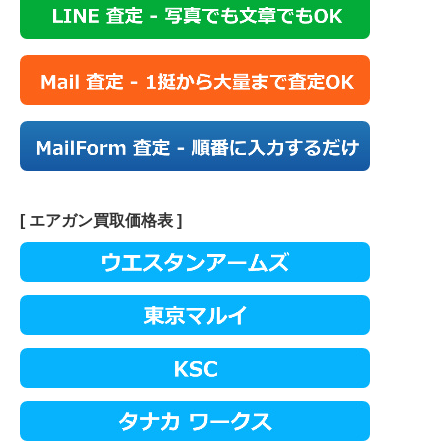
[ エアガン買取価格表 ]