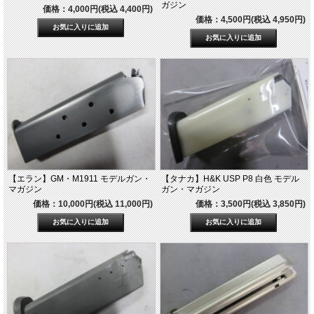
ガジン
価格：4,000円(税込 4,400円)
価格：4,500円(税込 4,950円)
【エラン】GM・M1911 モデルガン・
【タナカ】H&K USP P8 白色 モデル
マガジン
ガン・マガジン
価格：10,000円(税込 11,000円)
価格：3,500円(税込 3,850円)