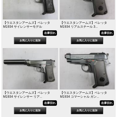
【ウエスタンアームズ】ベレッタ
【ウエスタンアームズ】ベレッタ
M1934 サイレンサーモデル
M1934 リアルスチール 3...
在庫切れ
在庫切れ
【ウエスタンアームズ】ベレッタ
【ウエスタンアームズ】ベレッタ
M1934 サイレンサー リア...
M1934 コマーシャル ガン...
在庫切れ
在庫切れ