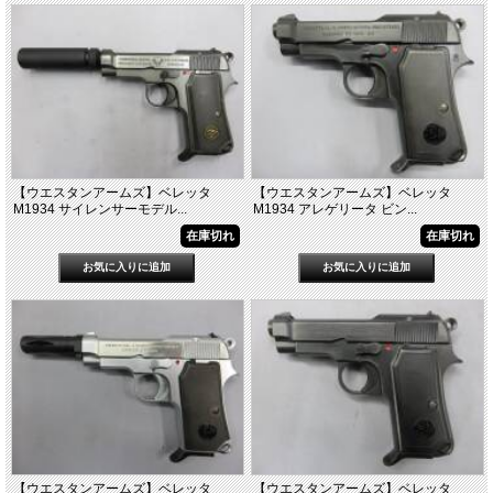
【ウエスタンアームズ】ベレッタ
【ウエスタンアームズ】ベレッタ
M1934 サイレンサーモデル...
M1934 アレゲリータ ビン...
在庫切れ
在庫切れ
【ウエスタンアームズ】ベレッタ
【ウエスタンアームズ】ベレッタ