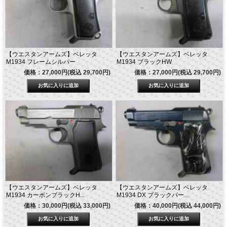
【ウエスタンアームズ】ベレッタ
【ウエスタンアームズ】ベレッタ
M1934 フレームシルバー
M1934 ブラックHW
価格：27,000円(税込 29,700円)
価格：27,000円(税込 29,700円)
【ウエスタンアームズ】ベレッタ
【ウエスタンアームズ】ベレッタ
M1934 カーボンブラックH...
M1934 DX ブラックパー...
価格：30,000円(税込 33,000円)
価格：40,000円(税込 44,000円)