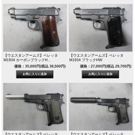
【ウエスタンアームズ】ベレッタ
【ウエスタンアームズ】ベレッタ
M1934 カーボンブラックH...
M1934 ブラックHW
価格：35,000円(税込 38,500円)
価格：27,000円(税込 29,700円)
【ウエスタンアームズ】ベレッタ
【ウエスタンアームズ】ベレッタ