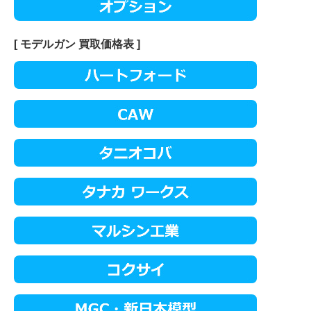
[ モデルガン 買取価格表 ]