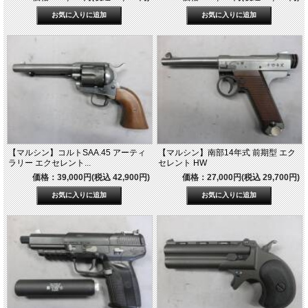
【マルシン】コルトSAA.45 アーティ
【マルシン】南部14年式 前期型 エク
ラリー エクセレント...
セレント HW
価格：39,000円(税込 42,900円)
価格：27,000円(税込 29,700円)