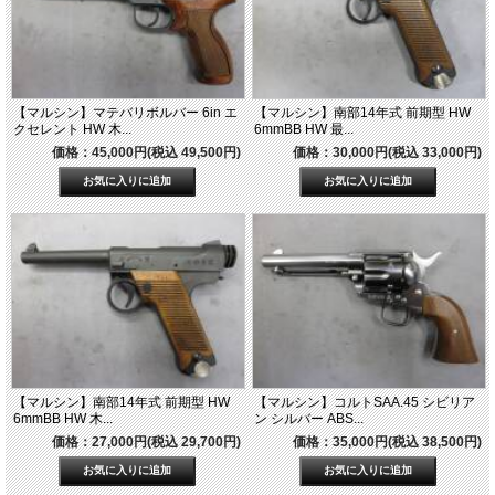
【マルシン】マテバリボルバー 6in エ
【マルシン】南部14年式 前期型 HW
クセレント HW 木...
6mmBB HW 最...
価格：45,000円(税込 49,500円)
価格：30,000円(税込 33,000円)
【マルシン】南部14年式 前期型 HW
【マルシン】コルトSAA.45 シビリア
6mmBB HW 木...
ン シルバー ABS...
価格：27,000円(税込 29,700円)
価格：35,000円(税込 38,500円)