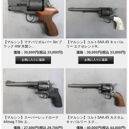
【マルシン】マテバリボルバー 3in ブ
【マルシン】コルトSAA.45 キャバル
ラック HW 木製シ...
リー エクセレントH...
価格：30,000円(税込 33,000円)
価格：30,000円(税込 33,000円)
【マルシン】スーパーレッドホーク
【マルシン】コルトSAA.45 カスタム
44mag 7.5in エ...
キャバルリー エク...
価格：27,000円(税込 29,700円)
価格：40,000円(税込 44,000円)