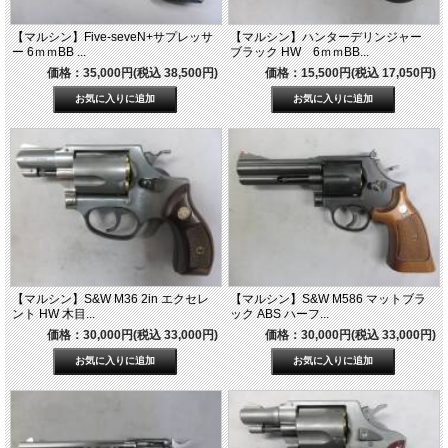
【マルシン】Five-seveN+サプレッサ
【マルシン】ハンターデリンジャー
ー 6ｍｍBB ...
ブラック HW 6ｍｍBB...
価格：35,000円(税込 38,500円)
価格：15,500円(税込 17,050円)
【マルシン】S&W M36 2in エクセレ
【マルシン】S&W M586 マットブラ
ント HW 木目...
ック ABS ハーフ...
価格：30,000円(税込 33,000円)
価格：30,000円(税込 33,000円)