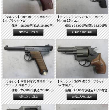
【マルシン】8mm ポリスリボルバー
【マルシン】スーパーレッドホーク
3in ブラック HW
44mag 9.5in エ...
価格：18,000円(税込 19,800円)
価格：35,000円(税込 38,500円)
【マルシン】南部14年式 前期型 マッ
【マルシン】S&W M36 3in ブラック
トブラック 木製グリッ...
HW 木製グリ...
価格：25,000円(税込 27,500円)
価格：23,000円(税込 25,300円)