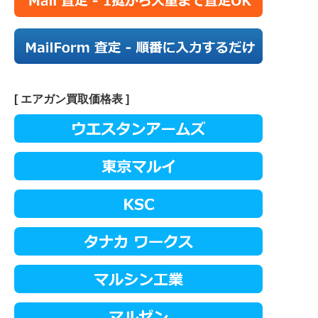
[ エアガン買取価格表 ]