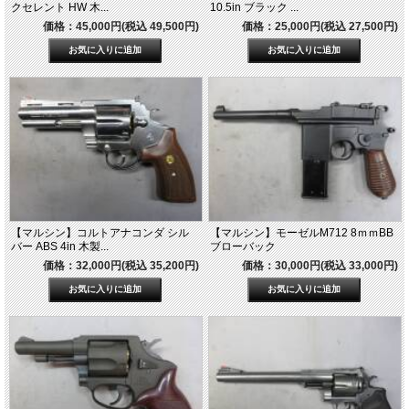
クセレント HW 木...
10.5in ブラック ...
価格：45,000円(税込 49,500円)
価格：25,000円(税込 27,500円)
【マルシン】コルトアナコンダ シル
【マルシン】モーゼルM712 8ｍｍBB
バー ABS 4in 木製...
ブローバック
価格：32,000円(税込 35,200円)
価格：30,000円(税込 33,000円)