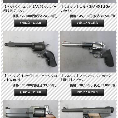
【マルシン】コルト SAA.45 シルバー
【マルシン】コルトSAA.45 1st Gen
ABS 固定ホッ...
Late シ...
価格：22,000円(税込 24,200円)
価格：45,000円(税込 49,500円)
【マルシン】HawkTalon・ホークタロ
【マルシン】スーパーレッドホーク
ン HW maxi...
7.5in 44マグナム ...
価格：30,000円(税込 33,000円)
価格：30,000円(税込 33,000円)