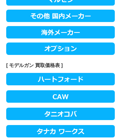
[ モデルガン 買取価格表 ]