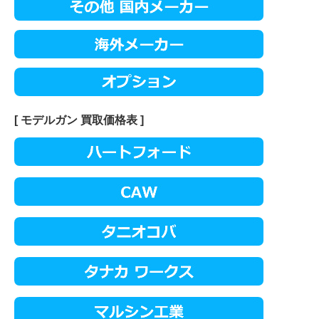
[ モデルガン 買取価格表 ]