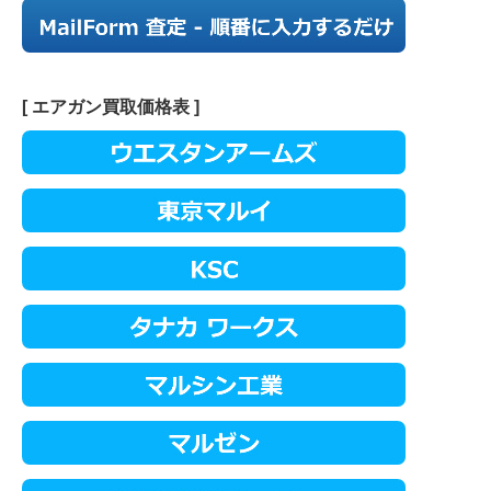
[ エアガン買取価格表 ]