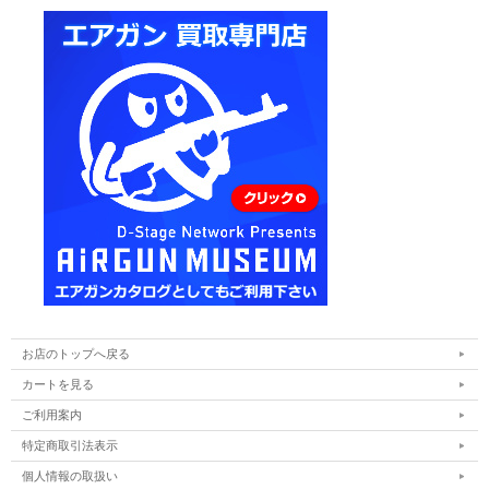
お店のトップへ戻る
カートを見る
ご利用案内
特定商取引法表示
個人情報の取扱い