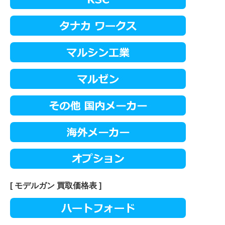
[ モデルガン 買取価格表 ]