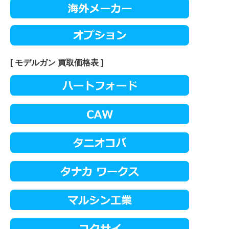
[ モデルガン 買取価格表 ]