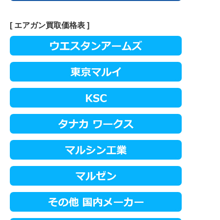
[ エアガン買取価格表 ]