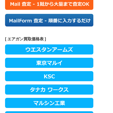
[ エアガン買取価格表 ]