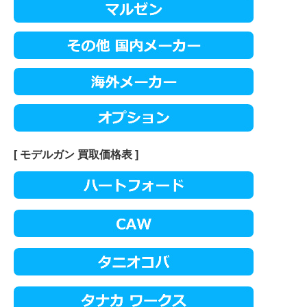
[ モデルガン 買取価格表 ]