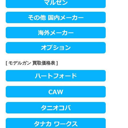
[ モデルガン 買取価格表 ]