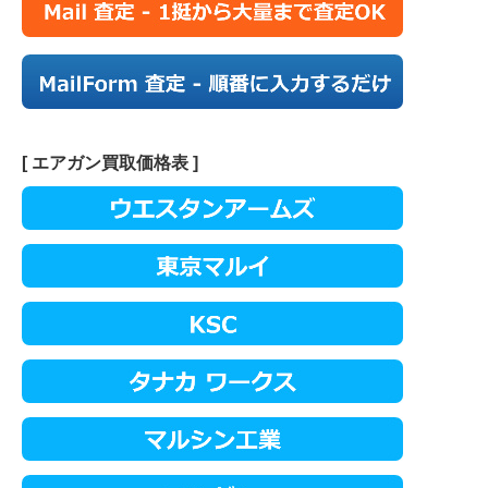
[ エアガン買取価格表 ]