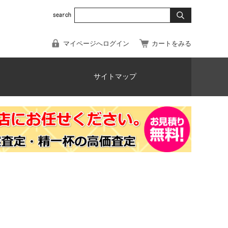
マイページへログイン
カートをみる
サイトマップ