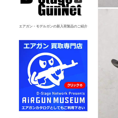
エアガン・モデルガンの新入荷製品のご紹介