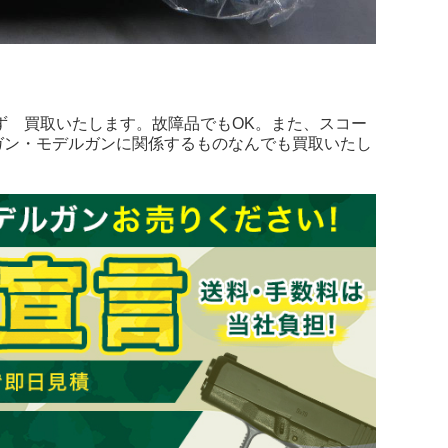
ず 買取いたします。故障品でもOK。また、スコー
ガン・モデルガンに関係するものなんでも買取いたし