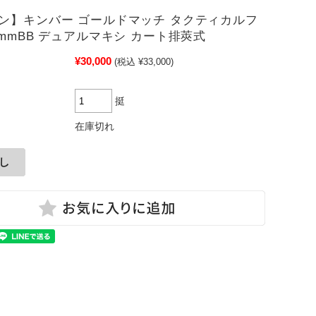
ン】キンバー ゴールドマッチ タクティカルフ
6mmBB デュアルマキシ カート排莢式
¥30,000
(税込 ¥33,000)
挺
在庫切れ