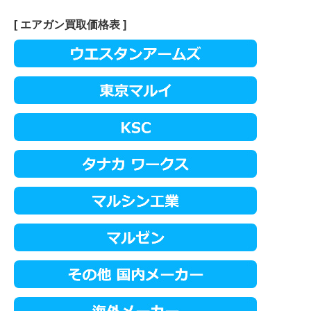
[ エアガン買取価格表 ]