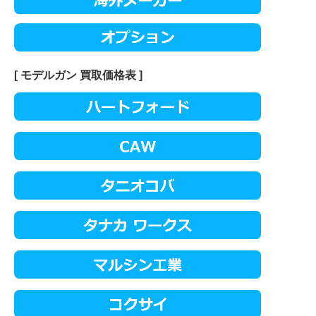
[ モデルガン 買取価格表 ]