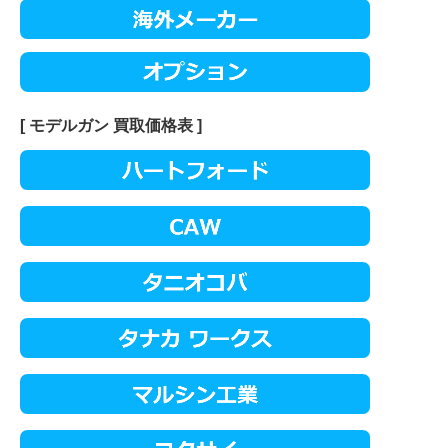
[ モデルガン 買取価格表 ]