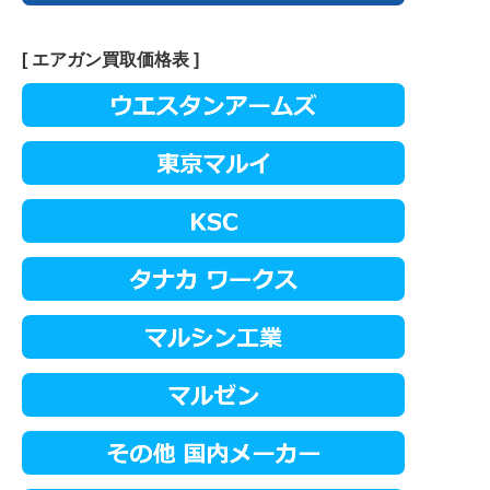
[ エアガン買取価格表 ]