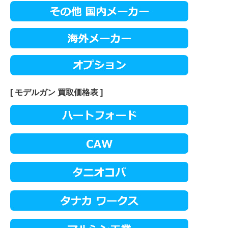
[ モデルガン 買取価格表 ]