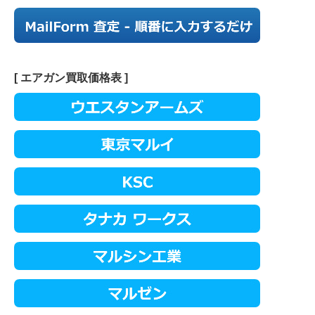
[ エアガン買取価格表 ]