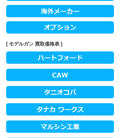
[ モデルガン 買取価格表 ]