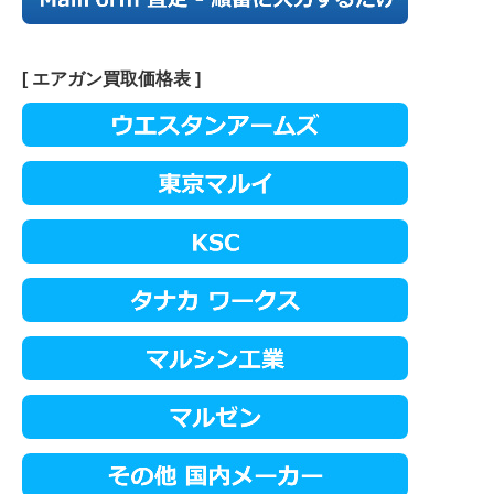
[ エアガン買取価格表 ]