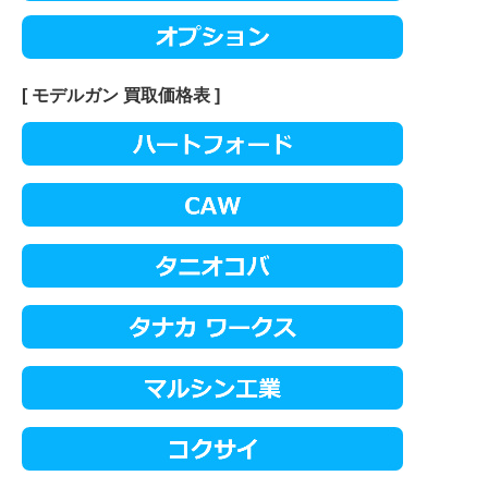
[ モデルガン 買取価格表 ]