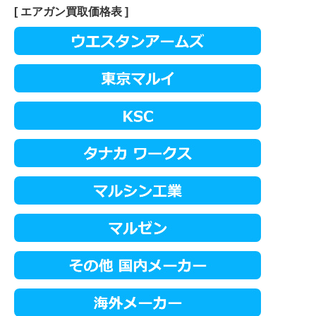
[ エアガン買取価格表 ]