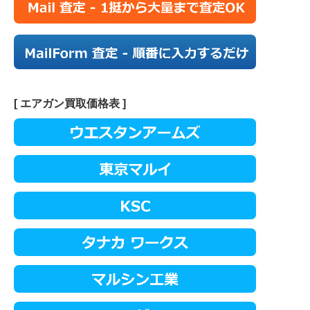
[ エアガン買取価格表 ]