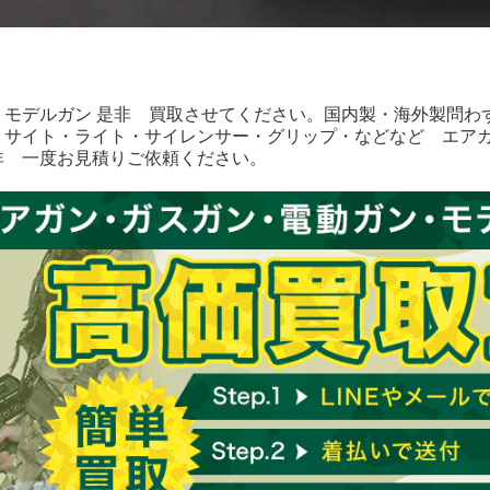
・モデルガン 是非 買取させてください。国内製・海外製問わ
トサイト・ライト・サイレンサー・グリップ・などなど エア
非 一度お見積りご依頼ください。