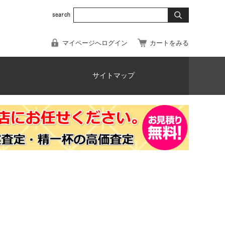
マイページへログイン
カートをみる
サイトマップ