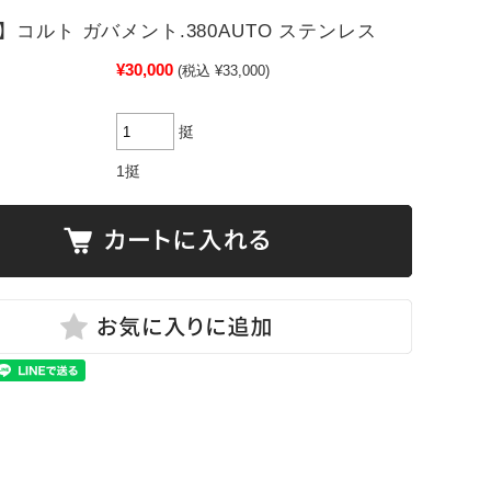
】コルト ガバメント.380AUTO ステンレス
¥30,000
(税込 ¥33,000)
挺
1挺