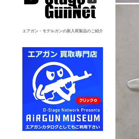
エアガン・モデルガンの新入荷製品のご紹介